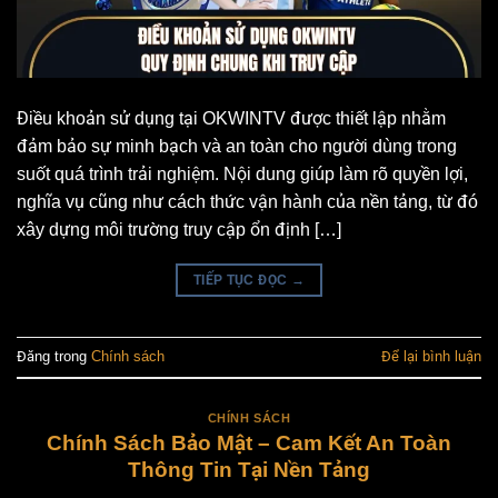
Điều khoản sử dụng tại OKWINTV được thiết lập nhằm
đảm bảo sự minh bạch và an toàn cho người dùng trong
suốt quá trình trải nghiệm. Nội dung giúp làm rõ quyền lợi,
nghĩa vụ cũng như cách thức vận hành của nền tảng, từ đó
xây dựng môi trường truy cập ổn định […]
TIẾP TỤC ĐỌC
→
Đăng trong
Chính sách
Để lại bình luận
CHÍNH SÁCH
Chính Sách Bảo Mật – Cam Kết An Toàn
Thông Tin Tại Nền Tảng