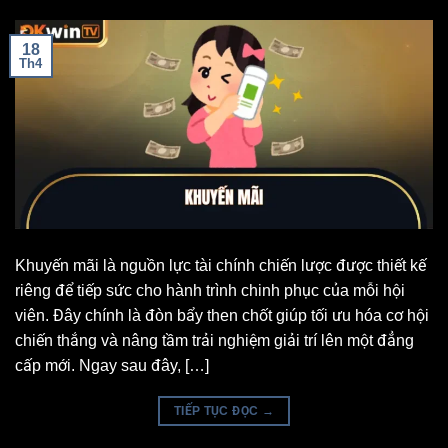
18
Th4
Khuyến mãi là nguồn lực tài chính chiến lược được thiết kế
riêng để tiếp sức cho hành trình chinh phục của mỗi hội
viên. Đây chính là đòn bẩy then chốt giúp tối ưu hóa cơ hội
chiến thắng và nâng tầm trải nghiệm giải trí lên một đẳng
cấp mới. Ngay sau đây, […]
TIẾP TỤC ĐỌC
→