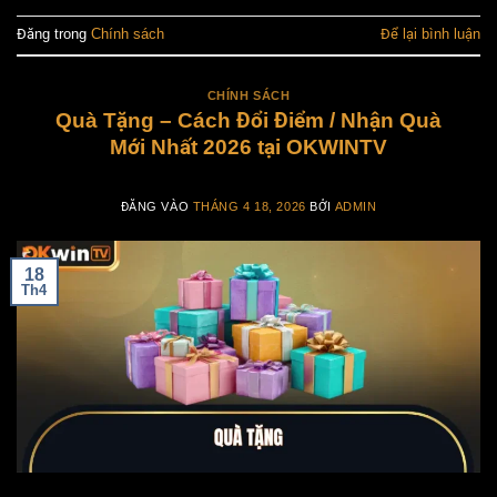
Đăng trong
Chính sách
Để lại bình luận
CHÍNH SÁCH
Quà Tặng – Cách Đổi Điểm / Nhận Quà
Mới Nhất 2026 tại OKWINTV
ĐĂNG VÀO
THÁNG 4 18, 2026
BỞI
ADMIN
18
Th4