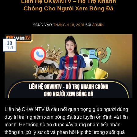
Liên Hệ OKWINTV – Hỗ Trợ Nhanh
Chóng Cho Người Xem Bóng Đá
ĐĂNG VÀO
THÁNG 4 18, 2026
BỞI
ADMIN
18
Th4
Liên hệ OKWINTV là cầu nối quan trọng giúp người dùng
duy trì trải nghiệm xem bóng đá trực tuyến ổn định và liền
mạch. Hệ thống hỗ trợ được xây dựng nhằm tiếp nhận
thông tin, xử lý sự cố và phản hồi kịp thời trong suốt quá