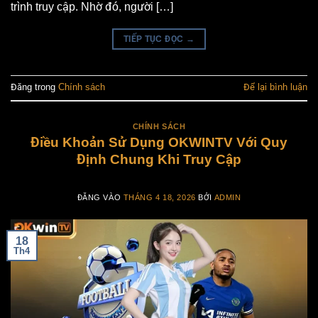
trình truy cập. Nhờ đó, người […]
TIẾP TỤC ĐỌC
→
Đăng trong
Chính sách
Để lại bình luận
CHÍNH SÁCH
Điều Khoản Sử Dụng OKWINTV Với Quy
Định Chung Khi Truy Cập
ĐĂNG VÀO
THÁNG 4 18, 2026
BỞI
ADMIN
18
Th4