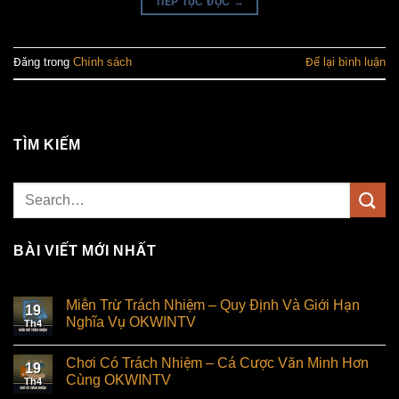
TIẾP TỤC ĐỌC
→
Đăng trong
Chính sách
Để lại bình luận
TÌM KIẾM
BÀI VIẾT MỚI NHẤT
Miễn Trừ Trách Nhiệm – Quy Định Và Giới Hạn
19
Nghĩa Vụ OKWINTV
Th4
Không
có
Chơi Có Trách Nhiệm – Cá Cược Văn Minh Hơn
bình
19
luận
Cùng OKWINTV
Th4
ở
Miễn
Không